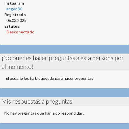
Instagram
angen80
Registrado
06.03.2025
Estatus:
Desconectado
¡No puedes hacer preguntas a esta persona por
el momento!
¡El usuario los ha bloqueado para hacer preguntas!
Mis respuestas a preguntas
No hay preguntas que han sido respondidas.