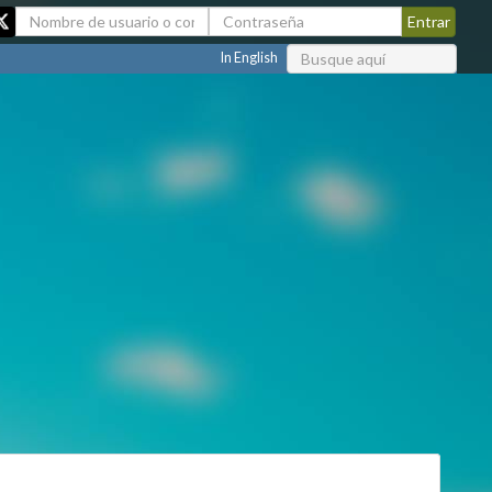
In English