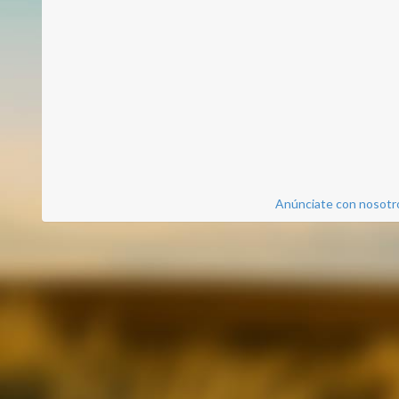
Anúnciate con nosotr